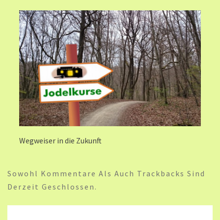
Wegweiser in die Zukunft
Sowohl Kommentare Als Auch Trackbacks Sind
Derzeit Geschlossen.