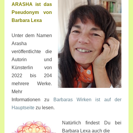
ARASHA ist das
Pseudonym von
Barbara Lexa
Unter dem Namen
Arasha
veröffentlichte die
Autorin und
Künsterlin von
2022 bis 204
mehrere Werke.
Mehr
Informationen zu
Barbaras Wirken ist auf der
Hauptseite
zu lesen.
Natürlich findest Du bei
Barbara Lexa auch die