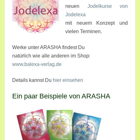
neuen
Jodelkurse von
Jodelexa
mit neuem Konzept und
vielen Terminen.
Werke unter ARASHA findest Du
natürlich wie alle anderen im Shop:
www.balexa-verlag.de
Details kannst Du
hier einsehen
Ein paar Beispiele von ARASHA