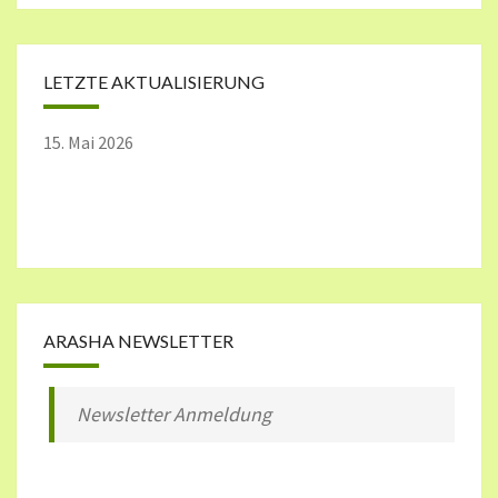
LETZTE AKTUALISIERUNG
15. Mai 2026
ARASHA NEWSLETTER
Newsletter Anmeldung