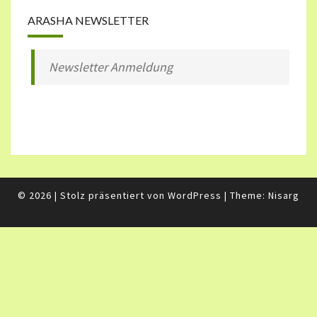
ARASHA NEWSLETTER
Newsletter Anmeldung
© 2026
|
Stolz präsentiert von
WordPress
|
Theme:
Nisarg