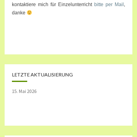
kontaktiere mich für Einzelunterricht
bitte per Mail
,
danke
LETZTE AKTUALISIERUNG
15. Mai 2026