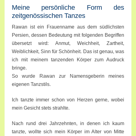
Meine persönliche Form des
zeitgenössischen Tanzes
Rawan ist ein Frauenname aus dem südlichsten
Persien, dessen Bedeutung mit folgenden Begriffen
übersetzt wird: Anmut, Weichheit, Zartheit,
Weiblichkeit, Sinn für Schönheit. Das ist genau, was
ich mit meinem tanzenden Körper zum Audruck
bringe.
So wurde Rawan zur Namensgeberin meines
eigenen Tanzstils.
Ich tanzte immer schon von Herzen gerne, wobei
mein Gesicht stets strahlte.
Nach rund drei Jahrzehnten, in denen ich kaum
tanzte, wollte sich mein Körper im Alter von Mitte