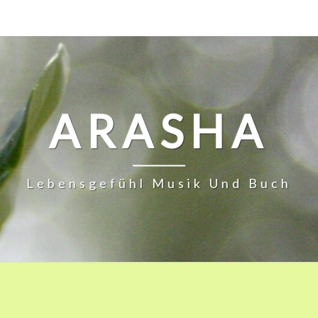
ARASHA
Lebensgefühl Musik Und Buch