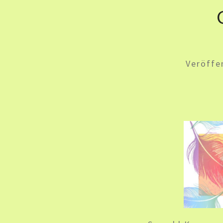
Veröffe