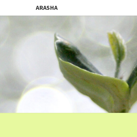
ARASHA