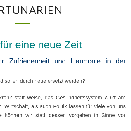
FORTUNARIEN
RTUNARIEN
ür eine neue Zeit
r Zufriedenheit und Harmonie in der
d sollen durch neue ersetzt werden?
rank statt weise, das Gesundheitssystem wirkt am
irtschaft, als auch Politik lassen für viele von uns
e können wir statt dessen vorgehen in Sinne vor