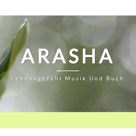
ARASHA
Lebensgefühl Musik Und Buch