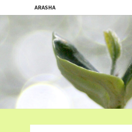
ARASHA