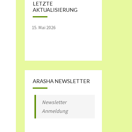
LETZTE
AKTUALISIERUNG
15. Mai 2026
ARASHA NEWSLETTER
Newsletter
Anmeldung